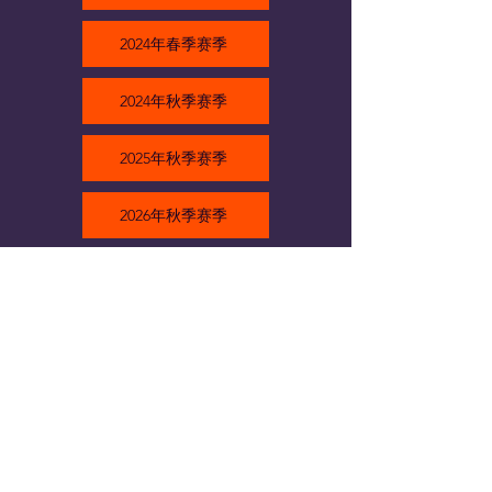
2024年春季赛季
2024年秋季赛季
2025年秋季赛季
2026年秋季赛季